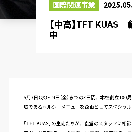
国際関連事業
2025.05
【中高】TFT KUA
中
5月7日（水）～9日（金）までの3日間、本校創立100
環であるヘルシーメニューを企画としてスペシャル
「TFT KUAS」の生徒たちが、食堂のスタッフに相