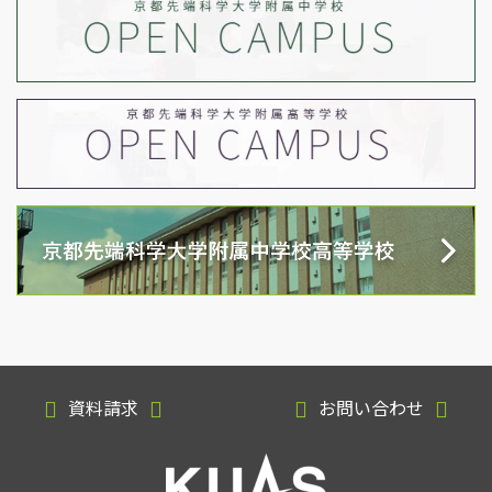
資料請求
お問い合わせ