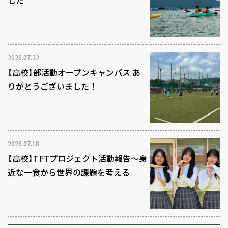
した
2026.07.22
【高校】部活動オープンキャンパス あ
りがとうございました！
2026.07.18
【高校】TFTプロジェクト活動報告～身
近な一食から世界の課題を考える