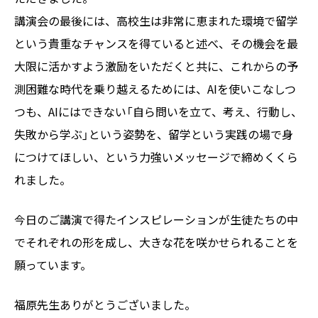
講演会の最後には、高校生は非常に恵まれた環境で留学
という貴重なチャンスを得ていると述べ、その機会を最
大限に活かすよう激励をいただくと共に、これからの予
測困難な時代を乗り越えるためには、AIを使いこなしつ
つも、AIにはできない「自ら問いを立て、考え、行動し、
失敗から学ぶ」という姿勢を、留学という実践の場で身
につけてほしい、という力強いメッセージで締めくくら
れました。
今日のご講演で得たインスピレーションが生徒たちの中
でそれぞれの形を成し、大きな花を咲かせられることを
願っています。
福原先生ありがとうございました。