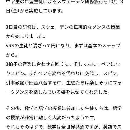
中学生の希望生徒によるスウェーデン研修旅行を10月18
日（金）から実施しています。
3日目の研修は、スウェーデンの伝統的なダンスの授業
から始まりました。
VRSの生徒と混ざって円になり、まずは基本のステップ
から。
3拍子の音楽に合わせ右回りに。そして左に。ペアにな
りスピン。またペアを変わる代わりに交代し、スピン。
引率教諭が四苦八苦する中、生徒たちは楽しそうにフォ
ークダンスを楽しんでいる姿を見せてくれました。
その後、数学と語学の授業に参加した生徒たちは、語学
の授業が非常に難しく大変だったようです。
それもそのはずで、数学は全世界共通ですが、英語でス