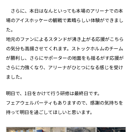
さらに、本日はなんといっても本場のアリーナでの本
場のアイスホッケーの観戦で素晴らしい体験ができまし
た。
地元のファンによるスタンドが沸き上がる応援がこちら
の気分も高揚させてくれます。ストックホルムのチーム
が勝利し、さらにサポーターの地面をも揺るがす応援が
さらに力強くなり、アリーナがひとつになる感じを受け
ました。
明日で、1日をかけて行う研修は最終日です。
フェアウェルパーティもありますので、感謝の気持ちを
持って明日を過ごしてほしいと思います。