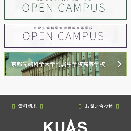
資料請求
お問い合わせ