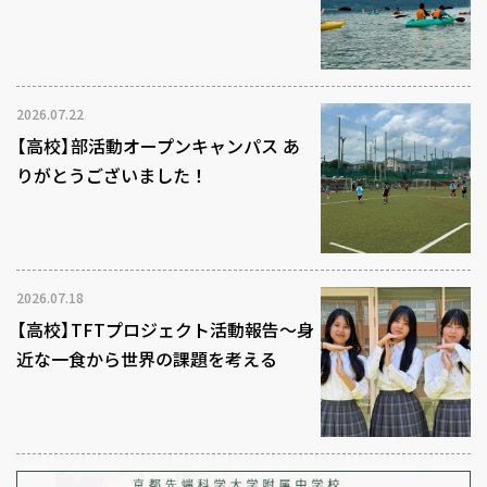
2026.07.22
【高校】部活動オープンキャンパス あ
りがとうございました！
2026.07.18
【高校】TFTプロジェクト活動報告～身
近な一食から世界の課題を考える