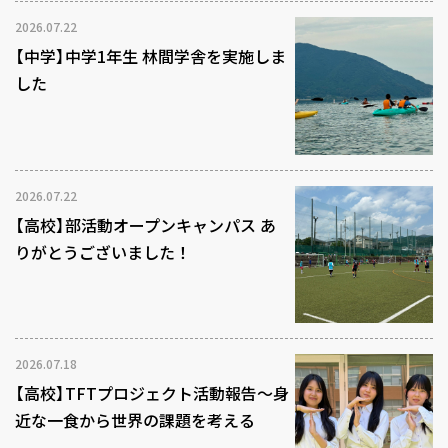
2026.07.22
【中学】中学1年生 林間学舎を実施しま
した
2026.07.22
【高校】部活動オープンキャンパス あ
りがとうございました！
2026.07.18
【高校】TFTプロジェクト活動報告～身
近な一食から世界の課題を考える