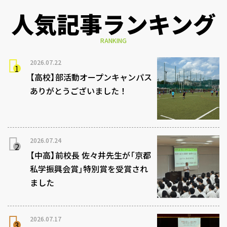
人気記事ランキング
RANKING
2026.07.22
【高校】部活動オープンキャンパス
ありがとうございました！
2026.07.24
【中高】前校長 佐々井先生が「京都
私学振興会賞」特別賞を受賞され
ました
2026.07.17