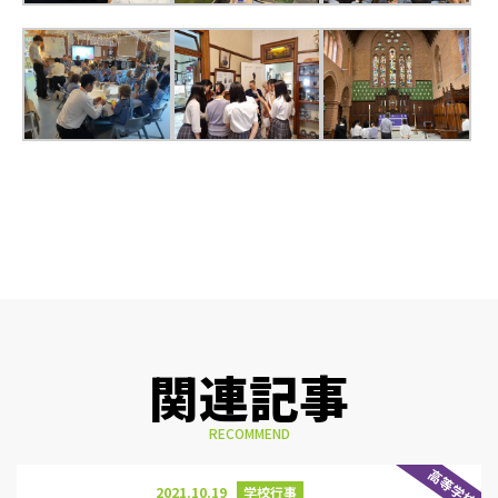
関連記事
RECOMMEND
高等学校
2021.10.19
学校行事