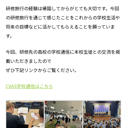
研修旅行の経験は帰国してからがとても大切です。今回
の研修旅行を通じて感じたことをこれからの学校生活や
将来の目標などに活かしてもらえることを願っていま
す。
今回、研修先の高校の学校通信に本校生徒との交流を掲
載いただきましたので
ぜひ下記リンクからご覧ください。
CVAS学校通信はこちら