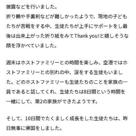
披露などを行いました。
折り鶴や手裏剣などが難しかったようで、現地の子ども
たちが苦戦をする中、生徒たちが上手にサポートをし最
後は出来上がった折り紙をみてThank you!と嬉しそうな
顔を浮かべていました。
週末はホストファミリーとの時間を楽しみ、空港ではホ
ストファミリーとの別れの中、涙をする生徒もいまし
た。どのホストファミリーも生徒たちのことを家族の一
員であると話してくれ、生徒たちは8日間という時間を
一緒にして、第2の家族ができたようです。
そして、10日間でたくましく成長をした生徒たちは、昨
日無事に帰国をしました。