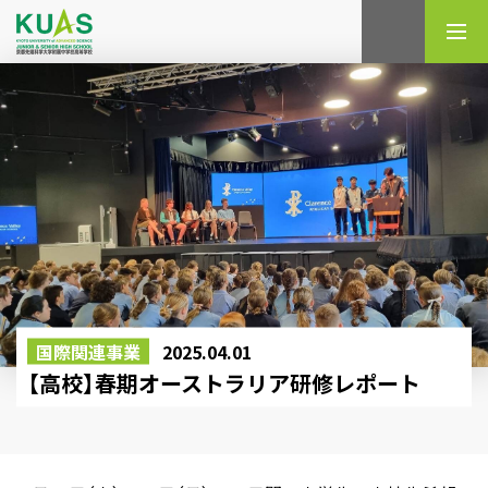
検索
国際関連事業
2025.04.01
【高校】春期オーストラリア研修レポート