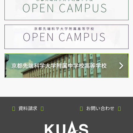
資料請求
お問い合わせ