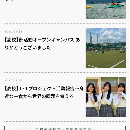
2026.07.22
【高校】部活動オープンキャンパス あ
りがとうございました！
2026.07.18
【高校】TFTプロジェクト活動報告～身
近な一食から世界の課題を考える