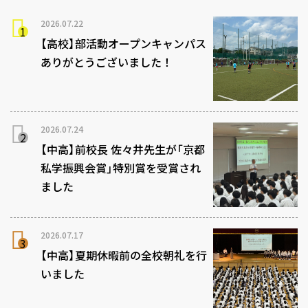
2026.07.22
【高校】部活動オープンキャンパス
ありがとうございました！
2026.07.24
【中高】前校長 佐々井先生が「京都
私学振興会賞」特別賞を受賞され
ました
2026.07.17
【中高】夏期休暇前の全校朝礼を行
いました