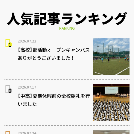
人気記事ランキング
RANKING
2026.07.22
【高校】部活動オープンキャンパス
ありがとうございました！
2026.07.17
【中高】夏期休暇前の全校朝礼を行
いました
2026.07.24