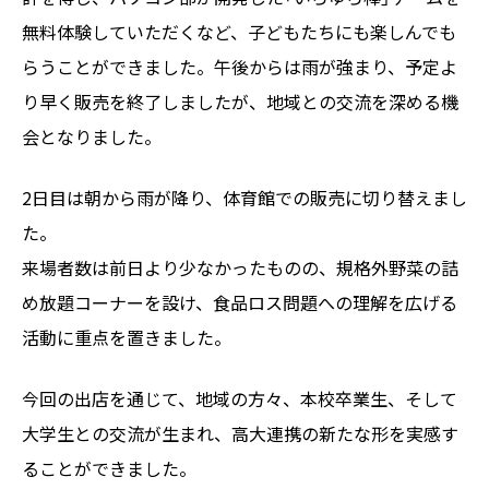
無料体験していただくなど、子どもたちにも楽しんでも
らうことができました。午後からは雨が強まり、予定よ
り早く販売を終了しましたが、地域との交流を深める機
会となりました。
2日目は朝から雨が降り、体育館での販売に切り替えまし
た。
来場者数は前日より少なかったものの、規格外野菜の詰
め放題コーナーを設け、食品ロス問題への理解を広げる
活動に重点を置きました。
今回の出店を通じて、地域の方々、本校卒業生、そして
大学生との交流が生まれ、高大連携の新たな形を実感す
ることができました。