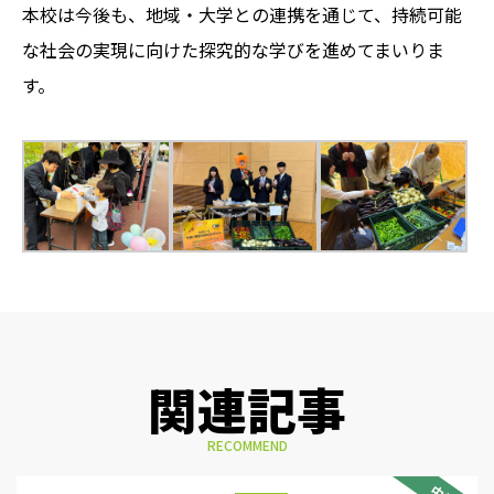
本校は今後も、地域・大学との連携を通じて、持続可能
な社会の実現に向けた探究的な学びを進めてまいりま
す。
関連記事
RECOMMEND