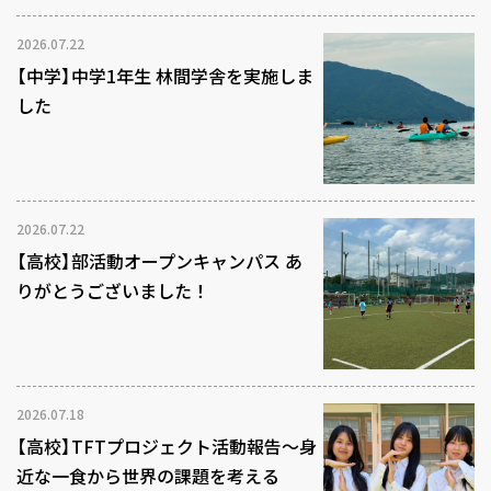
2026.07.22
【中学】中学1年生 林間学舎を実施しま
した
2026.07.22
【高校】部活動オープンキャンパス あ
りがとうございました！
2026.07.18
【高校】TFTプロジェクト活動報告～身
近な一食から世界の課題を考える