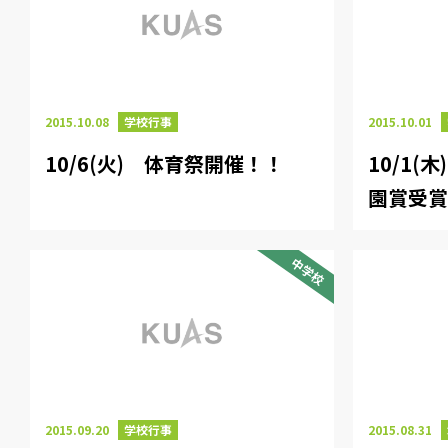
2015.10.08
学校行事
2015.10.01
10/6(火) 体育祭開催！！
10/1(
園賞受
中学校
2015.09.20
学校行事
2015.08.31